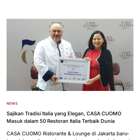
NEWS
Sajikan Tradisi Italia yang Elegan, CASA CUOMO
Masuk dalam 50 Restoran Italia Terbaik Dunia
CASA CUOMO Ristorante & Lounge di Jakarta baru-